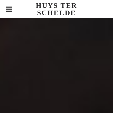
HUYS TER
N
SCHELDE