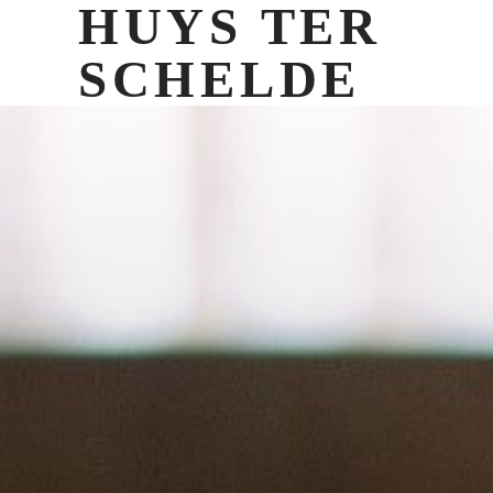
HUYS TER
SCHELDE