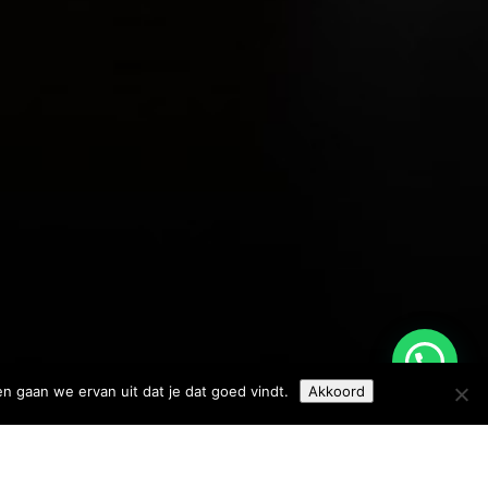
en gaan we ervan uit dat je dat goed vindt.
Akkoord