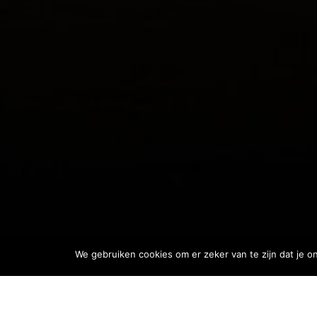
We gebruiken cookies om er zeker van te zijn dat je on