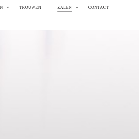
EN
TROUWEN
ZALEN
CONTACT