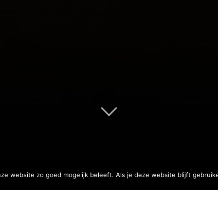
ze website zo goed mogelijk beleeft. Als je deze website blijft gebruik