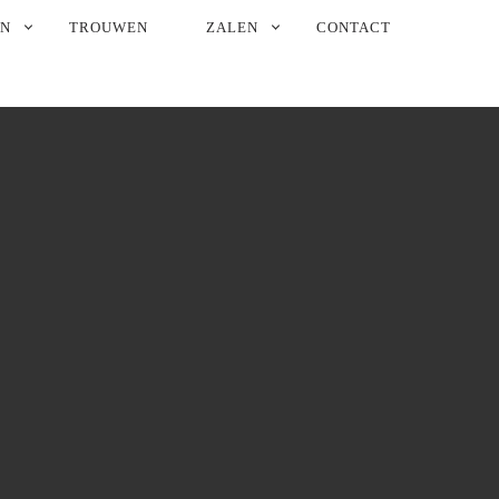
EN
TROUWEN
ZALEN
CONTACT