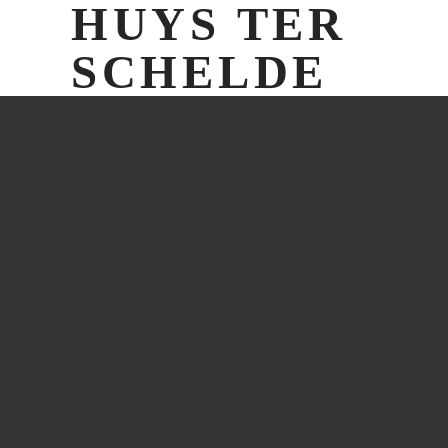
HUYS TER
SCHELDE