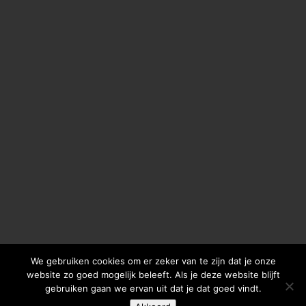
We gebruiken cookies om er zeker van te zijn dat je onze
website zo goed mogelijk beleeft. Als je deze website blijft
gebruiken gaan we ervan uit dat je dat goed vindt.